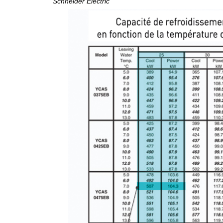
Schneider Electric