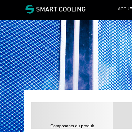
ACCUE
Composants du produit