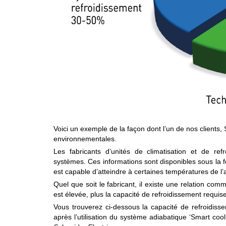
Voici un exemple de la façon dont l’un de nos clients,
environnementales.
Les fabricants d’unités de climatisation et de re
systèmes. Ces informations sont disponibles sous la f
est capable d’atteindre à certaines températures de l’a
Quel que soit le fabricant, il existe une relation co
est élevée, plus la capacité de refroidissement requi
Vous trouverez ci-dessous la capacité de refroidis
après l’utilisation du système adiabatique ‘Smart cool