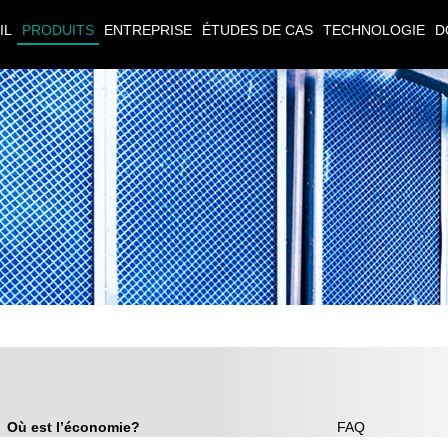
IL
PRODUITS
ENTREPRISE
ÉTUDES DE CAS
TECHNOLOGIE
D
Où est l’économie?
FAQ