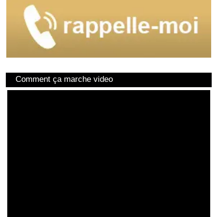
Comment ça marche video