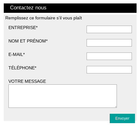
Contactez nous
Remplissez ce formulaire s’il vous plaît
ENTREPRISE*
NOM ET PRÉNOM*
E-MAIL*
TÉLÉPHONE*
VOTRE MESSAGE