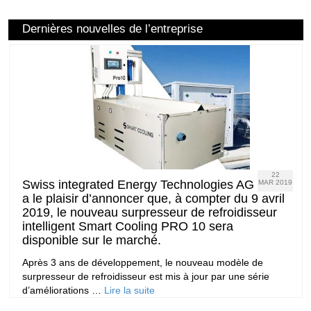
Dernières nouvelles de l’entreprise
22
Swiss integrated Energy Technologies AG
MAR 2019
a le plaisir d’annoncer que, à compter du 9 avril
2019, le nouveau surpresseur de refroidisseur
intelligent Smart Cooling PRO 10 sera
disponible sur le marché.
Après 3 ans de développement, le nouveau modèle de
surpresseur de refroidisseur est mis à jour par une série
d’améliorations …
Lire la suite