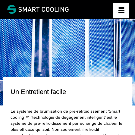
Un Entretient facile
Le système de brumisation de pré-refroidissement ‘Smart
cooling ™’ ‘technologie de dégagement intelligent’ est le
système de pré-refroidissement par échange de chaleur le
plus efficace qui soit. Non seulement il refroidit