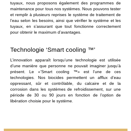
tuyaux, nous proposons également des programmes de
maintenance pour tous nos systèmes. Nous pouvons tester
et remplir à plusieurs reprises le système de traitement de
l’eau selon les besoins, ainsi que vérifier le système et les
tuyaux, en s’assurant que tout fonctionne correctement
pour obtenir le maximum d’avantages.
Technologie ‘Smart cooling ™’
L’innovation apparaît lorsqu’une technologie est utilisée
d’une manière que personne ne pouvait imaginer jusqu’à
présent. Le «’Smart cooling ™» est l’une de ces
technologies. Nos biocides permettent un afflux d’eau
oppressant, sûr et contrôlable, du calcaire et de la
corrosion dans les systèmes de refroidissement, sur une
période de 30 ou 90 jours en fonction de l’option de
libération choisie pour le système.