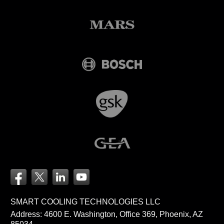
SMART COOLING TECHNOLOGIES LLC
Address: 4600 E. Washington, Office 369, Phoenix, AZ