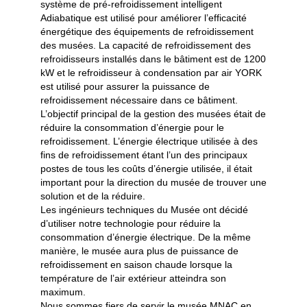
système de pré-refroidissement intelligent
Adiabatique est utilisé pour améliorer l’efficacité
énergétique des équipements de refroidissement
des musées. La capacité de refroidissement des
refroidisseurs installés dans le bâtiment est de 1200
kW et le refroidisseur à condensation par air YORK
est utilisé pour assurer la puissance de
refroidissement nécessaire dans ce bâtiment.
L’objectif principal de la gestion des musées était de
réduire la consommation d’énergie pour le
refroidissement. L’énergie électrique utilisée à des
fins de refroidissement étant l’un des principaux
postes de tous les coûts d’énergie utilisée, il était
important pour la direction du musée de trouver une
solution et de la réduire.
Les ingénieurs techniques du Musée ont décidé
d’utiliser notre technologie pour réduire la
consommation d’énergie électrique. De la même
manière, le musée aura plus de puissance de
refroidissement en saison chaude lorsque la
température de l’air extérieur atteindra son
maximum.
Nous sommes fiers de servir le musée MNAC en