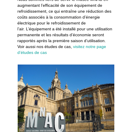
augmentant l’efficacité de son équipement de
refroidissement, ce qui entraîne une réduction des
coûts associés à la consommation d’énergie
électrique pour le refroidissement de
l’air. L’équipement a été installé pour une utilisation
permanente et les résultats d’économie seront
rapportés après la première saison d’utilisation.
Voir aussi nos études de cas,
visitez notre page
d’études de cas