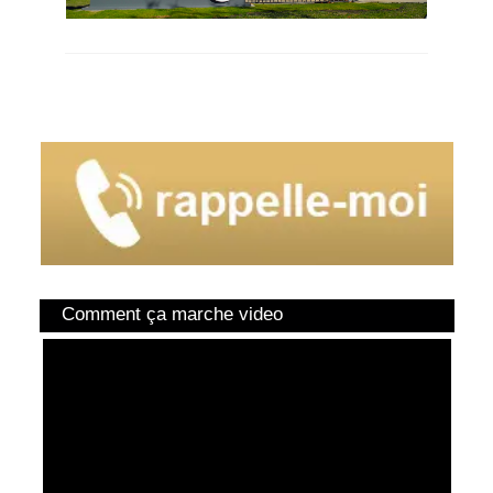
Comment ça marche video