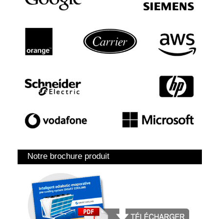
Notre brochure produit