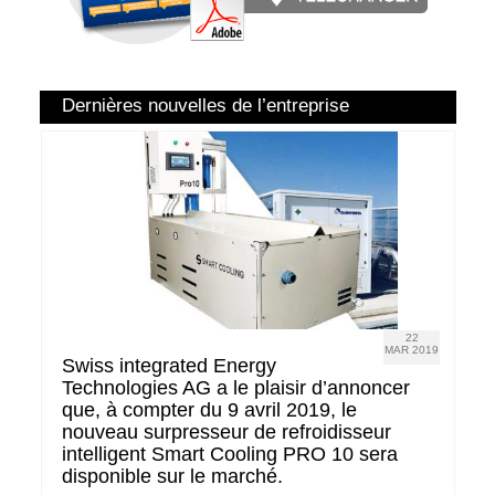
Dernières nouvelles de l’entreprise
22
MAR 2019
Swiss integrated Energy
Technologies AG a le plaisir d’annoncer
que, à compter du 9 avril 2019, le
nouveau surpresseur de refroidisseur
intelligent Smart Cooling PRO 10 sera
disponible sur le marché.