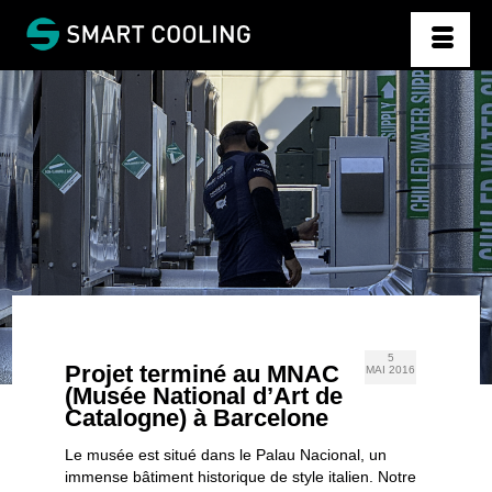
5
Projet terminé au MNAC
MAI 2016
(Musée National d’Art de
Catalogne) à Barcelone
Le musée est situé dans le Palau Nacional, un
immense bâtiment historique de style italien. Notre