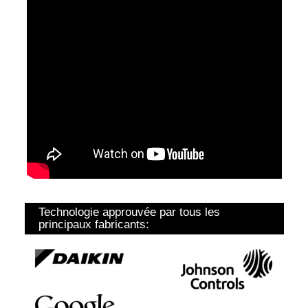
Technologie approuvée par tous les
principaux fabricants: