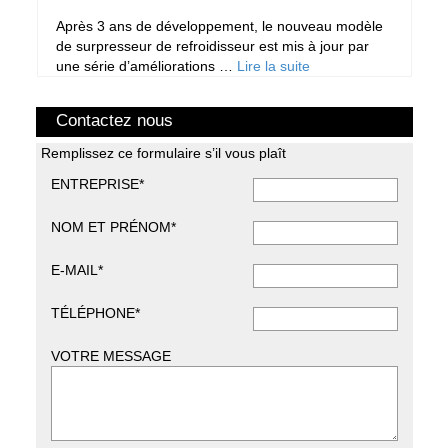
Après 3 ans de développement, le nouveau modèle
de surpresseur de refroidisseur est mis à jour par
une série d’améliorations …
Lire la suite
Contactez nous
Remplissez ce formulaire s’il vous plaît
ENTREPRISE*
NOM ET PRÉNOM*
E-MAIL*
TÉLÉPHONE*
VOTRE MESSAGE